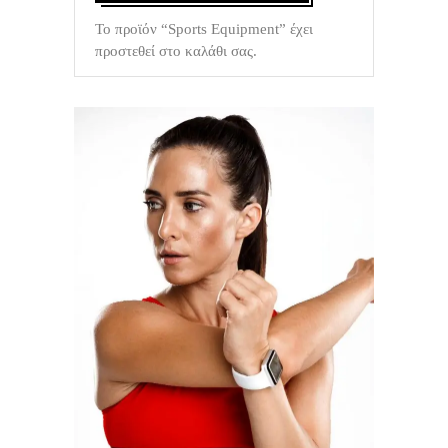
Το προϊόν “Sports Equipment” έχει
προστεθεί στο καλάθι σας.