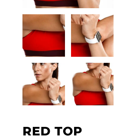
RED TOP