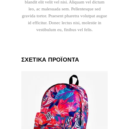
blandit elit velit vel nisi. Aliquam vel dictum
leo, ac malesuada sem. Pellentesque sed
gravida tortor. Praesent pharetra volutpat augue
id efficitur. Donec lectus nisi, molestie in
vestibulum eu, finibus vel felis.
ΣΧΕΤΙΚΆ ΠΡΟΪΌΝΤΑ