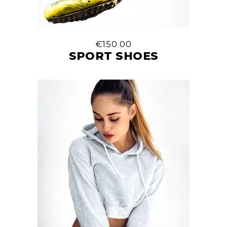
€
150.00
SPORT SHOES