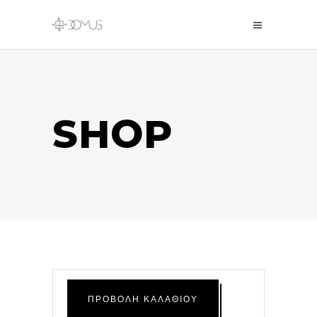
SHOP
ΠΡΟΒΟΛΉ ΚΑΛΑΘΙΟΎ