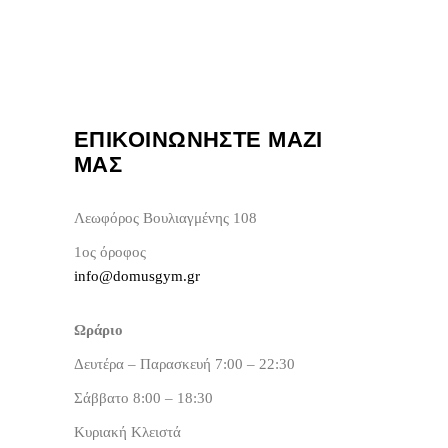
ΕΠΙΚΟΙΝΩΝΗΣΤΕ ΜΑΖΙ
ΜΑΣ
Λεωφόρος Βουλιαγμένης 108
1ος όροφος
info@domusgym.gr
Ωράριο
Δευτέρα – Παρασκευή 7:00 – 22:30
Σάββατο 8:00 – 18:30
Κυριακή Κλειστά