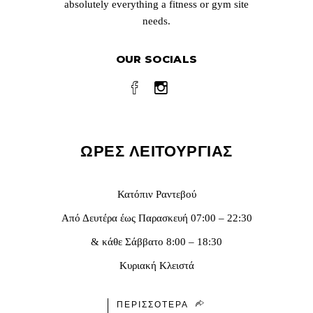
absolutely everything a fitness or gym site
needs.
OUR SOCIALS
ΩΡΕΣ ΛΕΙΤΟΥΡΓΊΑΣ
Κατόπιν Ραντεβού
Από Δευτέρα έως Παρασκευή 07:00 – 22:30
& κάθε Σάββατο 8:00 – 18:30
Κυριακή Κλειστά
ΠΕΡΙΣΣΌΤΕΡΑ