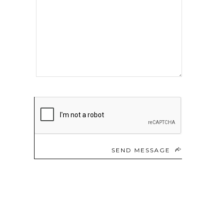
SEND MESSAGE