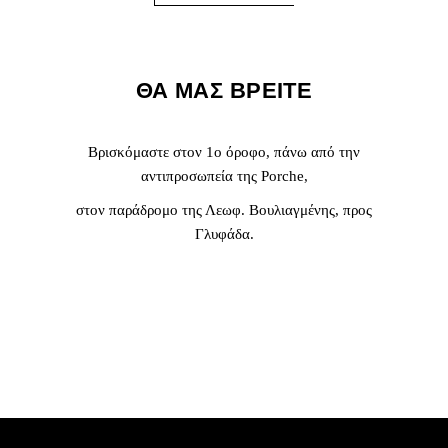
ΘΑ ΜΑΣ ΒΡΕΙΤΕ
Βρισκόμαστε στον 1ο όροφο, πάνω από την
αντιπροσωπεία της Porche,
στον παράδρομο της Λεωφ. Βουλιαγμένης, προς
Γλυφάδα.