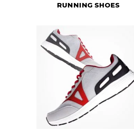
RUNNING SHOES