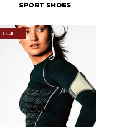
SPORT SHOES
SALE