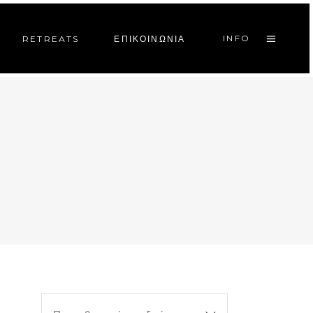
INFO
RETREATS
ΕΠΙΚΟΙΝΩΝΙΑ