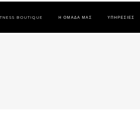
ITNESS BOUTIQUE
Η ΟΜΑΔΑ ΜΑΣ
ΥΠΗΡΕΣΙΕΣ