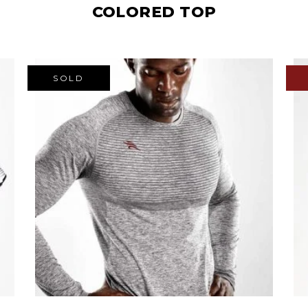
COLORED TOP
SOLD