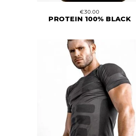
€
30.00
PROTEIN 100% BLACK