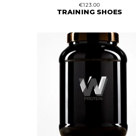
€
123.00
TRAINING SHOES