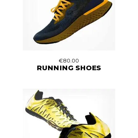
€
80.00
RUNNING SHOES