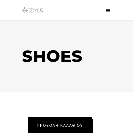
SHOES
ΠΡΟΒΟΛΉ ΚΑΛΑΘΙΟΎ