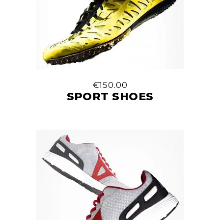
€
150.00
SPORT SHOES