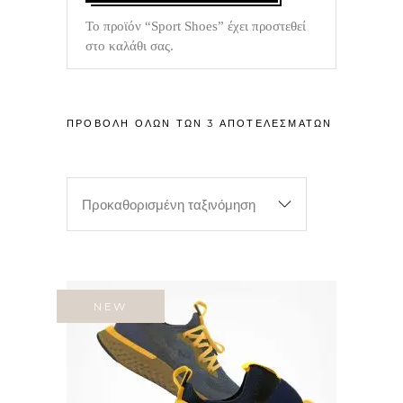
Το προϊόν “Sport Shoes” έχει προστεθεί
στο καλάθι σας.
ΠΡΟΒΟΛΉ ΌΛΩΝ ΤΩΝ 3 ΑΠΟΤΕΛΕΣΜΆΤΩΝ
Προκαθορισμένη ταξινόμηση
NEW