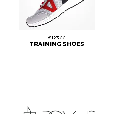
€
123.00
TRAINING SHOES